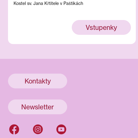
Kostel sv. Jana Křtitele v Paštikách
Vstupenky
Kontakty
Newsletter