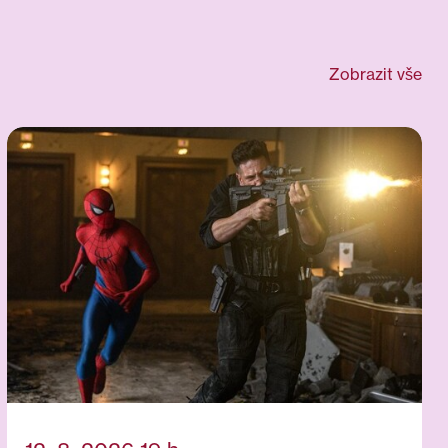
Zobrazit vše