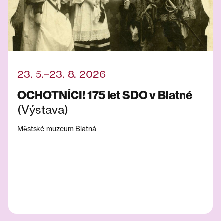
23. 5.–23. 8. 2026
OCHOTNÍCI! 175 let SDO v Blatné
(Výstava)
Městské muzeum Blatná