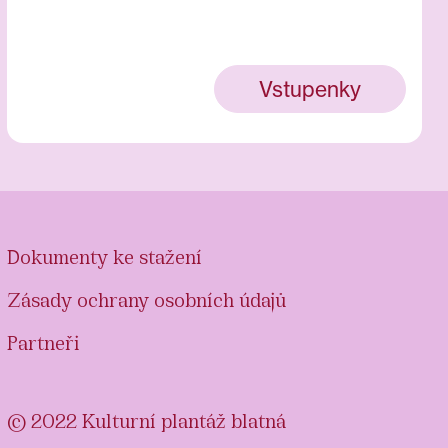
Vstupenky
Dokumenty ke stažení
Zásady ochrany osobních údajů
Partneři
© 2022 Kulturní plantáž blatná