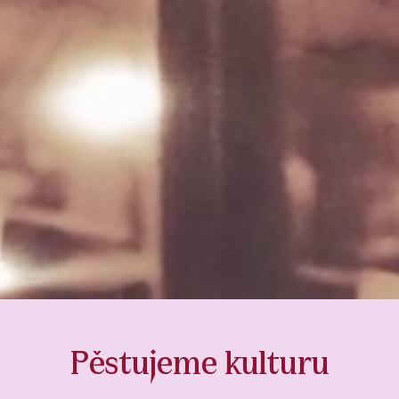
Pěstujeme kulturu