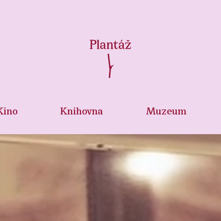
Kino
Knihovna
Muzeum