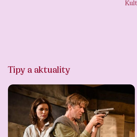
Kult
Tipy a aktuality