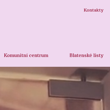
Kontakty
Komunitní centrum
Blatenské listy