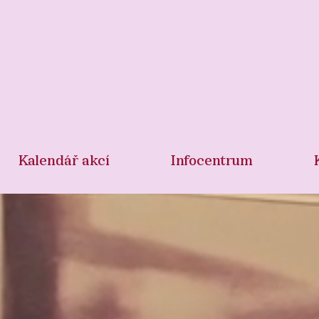
Kalendář akcí
Infocentrum