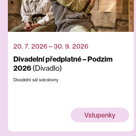
20. 7. 2026—30. 9. 2026
Divadelní předplatné – Podzim
(Divadlo)
2026
Divadelní sál sokolovny
Vstupenky