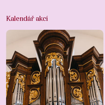
Kalendář akcí