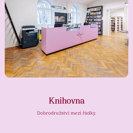
Knihovna
Dobrodružství mezi řádky.