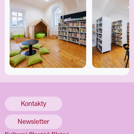
Kontakty
Newsletter
Kulturní Plantáž Blatná