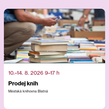
10.–14. 8. 2026 9–17 h
Prodej knih
Městská knihovna Blatná