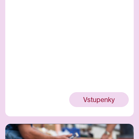
Vstupenky