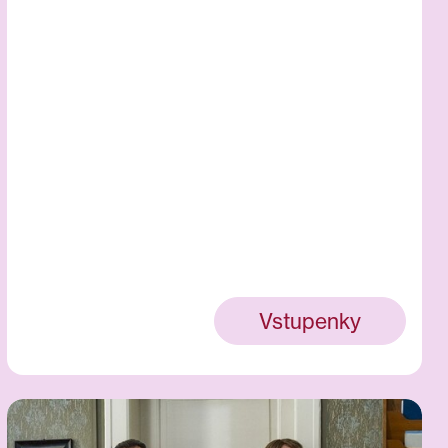
Vstupenky