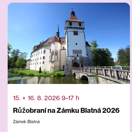
15. + 16. 8. 2026 9–17 h
Růžobraní na Zámku Blatná 2026
Zámek Blatná