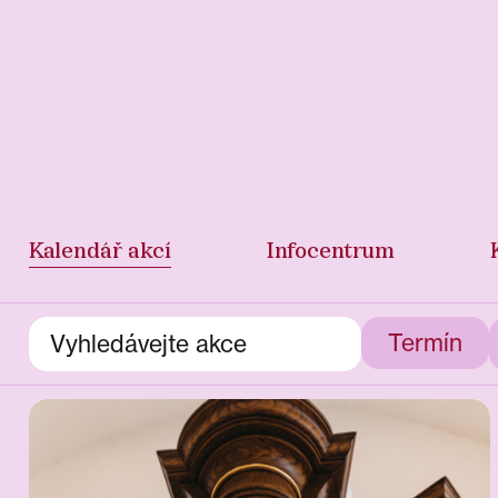
Kalendář akcí
Infocentrum
Termín