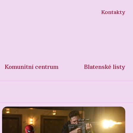
Kontakty
Komunitní centrum
Blatenské listy