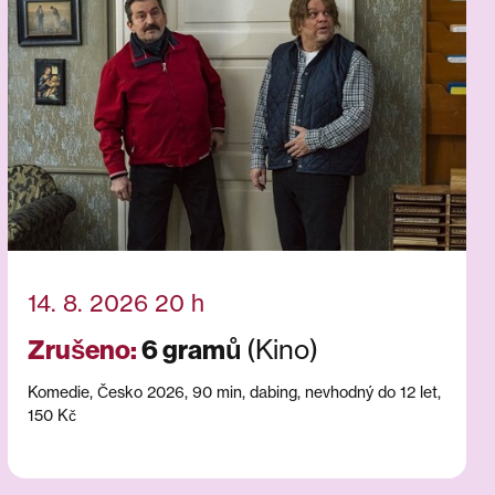
14. 8. 2026 20 h
(Kino)
Zrušeno:
6 gramů
Komedie, Česko 2026, 90 min, dabing, nevhodný do 12 let,
150 Kč