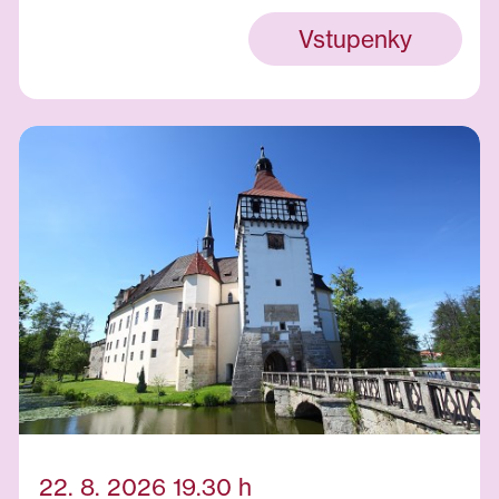
Vstupenky
22. 8. 2026 19.30 h