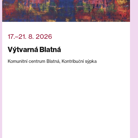
17.–21. 8. 2026
Výtvarná Blatná
Komunitní centrum Blatná, Kontribuční sýpka