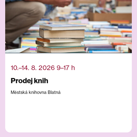
10.–14. 8. 2026 9–17 h
Prodej knih
Městská knihovna Blatná