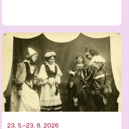
23. 5.–23. 8. 2026