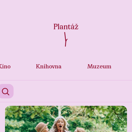
Kino
Knihovna
Muzeum