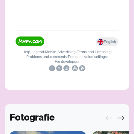
Fotografie