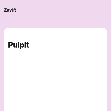
Zavřít
Pulpit