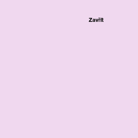
Zavřít