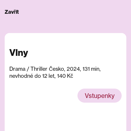
Zavřít
Vlny
Drama / Thriller Česko, 2024, 131 min,
nevhodné do 12 let, 140 Kč
Vstupenky