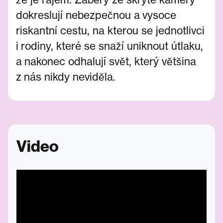
dokreslují nebezpečnou a vysoce
riskantní cestu, na kterou se jednotlivci
i rodiny, které se snaží uniknout útlaku,
a nakonec odhalují svět, který většina
z nás nikdy neviděla.
Video