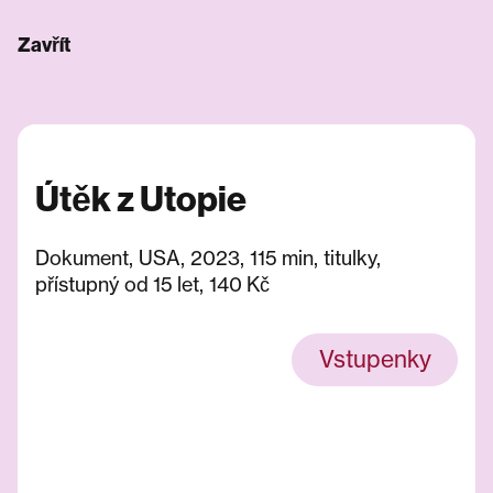
Zavřít
Útěk z Utopie
Dokument, USA, 2023, 115 min, titulky,
přístupný od 15 let, 140 Kč
Vstupenky