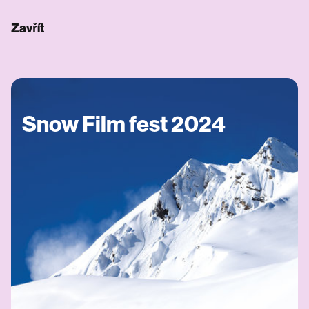
Zavřít
Snow Film fest 2024