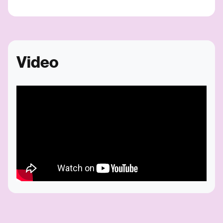
Video