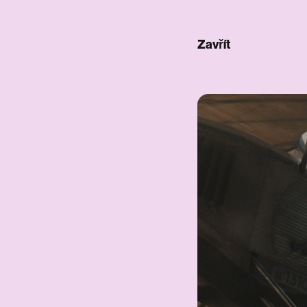
Zavřít