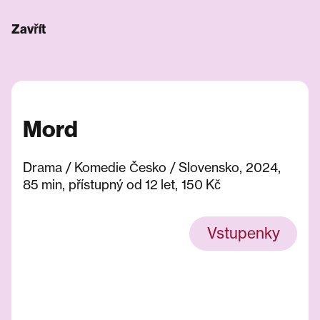
Zavřít
Mord
Drama / Komedie Česko / Slovensko, 2024,
85 min, přístupný od 12 let, 150 Kč
Vstupenky