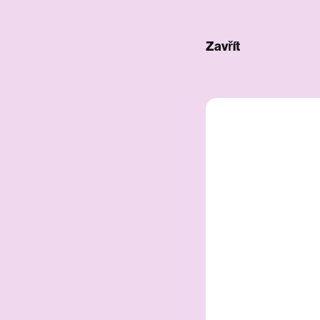
Zavřít