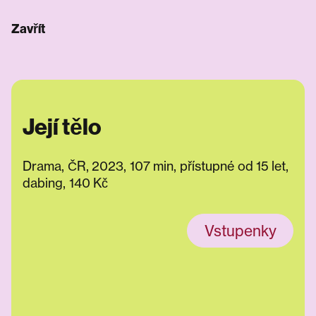
Zavřít
Její tělo
Drama, ČR, 2023, 107 min, přístupné od 15 let,
dabing, 140 Kč
Vstupenky