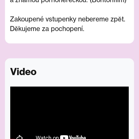
Zakoupené vstupenky nebereme zpět.
Děkujeme za pochopení.
Video