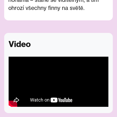
ohrozí všechny finny na světě.
Video