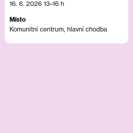
16. 6. 2026 13–16 h
Místo
Komunitní centrum, hlavní chodba