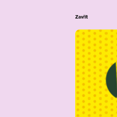
Zavřít