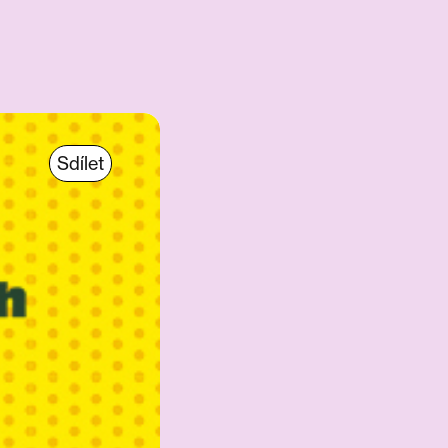
Sdílet