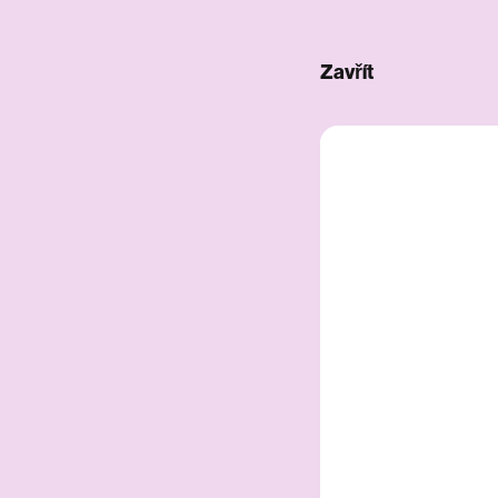
Zavřít