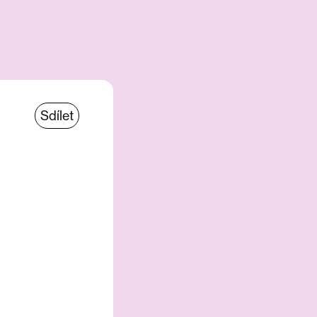
Sdílet